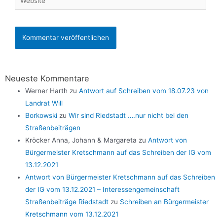
Neueste Kommentare
Werner Harth
zu
Antwort auf Schreiben vom 18.07.23 von
Landrat Will
Borkowski
zu
Wir sind Riedstadt ….nur nicht bei den
Straßenbeiträgen
Kröcker Anna, Johann & Margareta
zu
Antwort von
Bürgermeister Kretschmann auf das Schreiben der IG vom
13.12.2021
Antwort von Bürgermeister Kretschmann auf das Schreiben
der IG vom 13.12.2021 – Interessengemeinschaft
Straßenbeiträge Riedstadt
zu
Schreiben an Bürgermeister
Kretschmann vom 13.12.2021