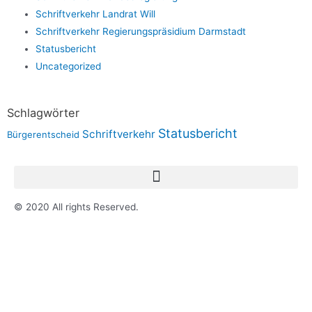
Schriftverkehr Landrat Will
Schriftverkehr Regierungspräsidium Darmstadt
Statusbericht
Uncategorized
Schlagwörter
Statusbericht
Schriftverkehr
Bürgerentscheid
© 2020 All rights Reserved.