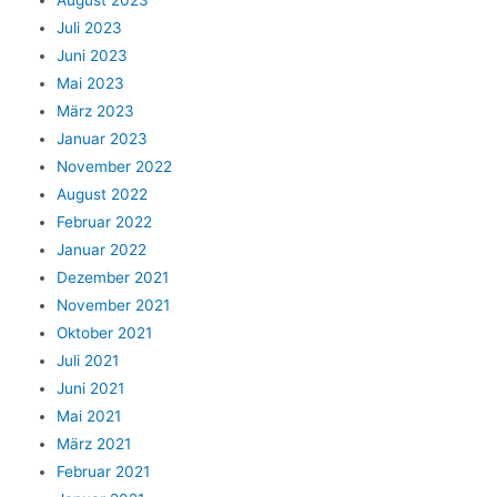
Juli 2023
Juni 2023
Mai 2023
März 2023
Januar 2023
November 2022
August 2022
Februar 2022
Januar 2022
Dezember 2021
November 2021
Oktober 2021
Juli 2021
Juni 2021
Mai 2021
März 2021
Februar 2021