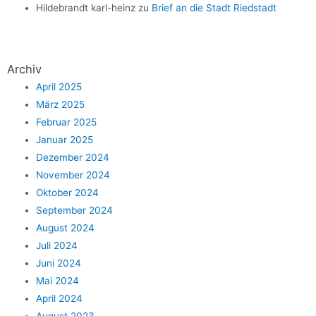
Hildebrandt karl-heinz
zu
Brief an die Stadt Riedstadt
Archiv
April 2025
März 2025
Februar 2025
Januar 2025
Dezember 2024
November 2024
Oktober 2024
September 2024
August 2024
Juli 2024
Juni 2024
Mai 2024
April 2024
August 2023