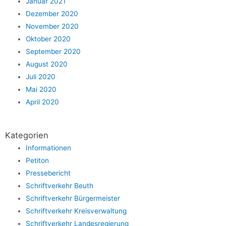
Januar 2021
Dezember 2020
November 2020
Oktober 2020
September 2020
August 2020
Juli 2020
Mai 2020
April 2020
Kategorien
Informationen
Petiton
Pressebericht
Schriftverkehr Beuth
Schriftverkehr Bürgermeister
Schriftverkehr Kreisverwaltung
Schriftverkehr Landesregierung