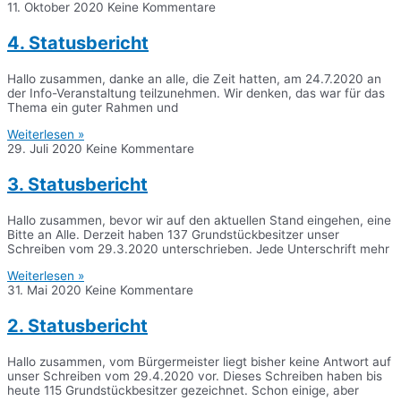
11. Oktober 2020
Keine Kommentare
4. Statusbericht
Hallo zusammen, danke an alle, die Zeit hatten, am 24.7.2020 an
der Info-Veranstaltung teilzunehmen. Wir denken, das war für das
Thema ein guter Rahmen und
Weiterlesen »
29. Juli 2020
Keine Kommentare
3. Statusbericht
Hallo zusammen, bevor wir auf den aktuellen Stand eingehen, eine
Bitte an Alle. Derzeit haben 137 Grundstückbesitzer unser
Schreiben vom 29.3.2020 unterschrieben. Jede Unterschrift mehr
Weiterlesen »
31. Mai 2020
Keine Kommentare
2. Statusbericht
Hallo zusammen, vom Bürgermeister liegt bisher keine Antwort auf
unser Schreiben vom 29.4.2020 vor. Dieses Schreiben haben bis
heute 115 Grundstückbesitzer gezeichnet. Schon einige, aber