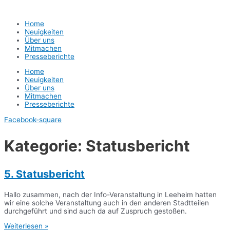
Home
Neuigkeiten
Über uns
Mitmachen
Presseberichte
Home
Neuigkeiten
Über uns
Mitmachen
Presseberichte
Facebook-square
Kategorie: Statusbericht
5. Statusbericht
Hallo zusammen, nach der Info-Veranstaltung in Leeheim hatten
wir eine solche Veranstaltung auch in den anderen Stadtteilen
durchgeführt und sind auch da auf Zuspruch gestoßen.
Weiterlesen »