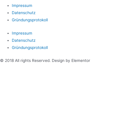
Impressum
Datenschutz
Gründungsprotokoll
Impressum
Datenschutz
Gründungsprotokoll
© 2018 All rights Reserved. Design by Elementor