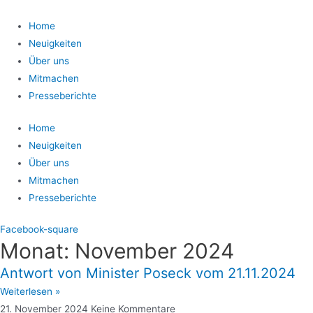
Home
Neuigkeiten
Über uns
Mitmachen
Presseberichte
Home
Neuigkeiten
Über uns
Mitmachen
Presseberichte
Facebook-square
Monat: November 2024
Antwort von Minister Poseck vom 21.11.2024
Weiterlesen »
21. November 2024
Keine Kommentare