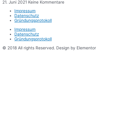
21. Juni 2021
Keine Kommentare
Impressum
Datenschutz
Gründungsprotokoll
Impressum
Datenschutz
Gründungsprotokoll
© 2018 All rights Reserved. Design by Elementor