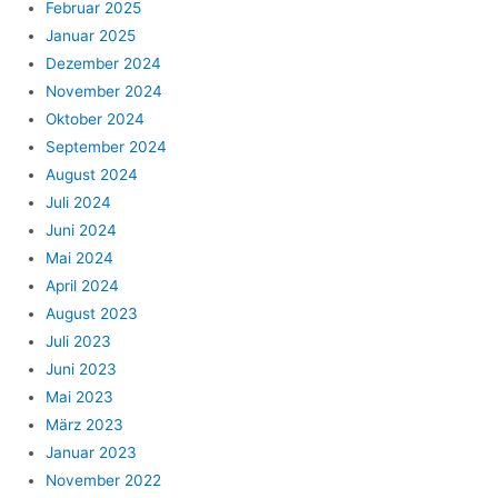
Februar 2025
Januar 2025
Dezember 2024
November 2024
Oktober 2024
September 2024
August 2024
Juli 2024
Juni 2024
Mai 2024
April 2024
August 2023
Juli 2023
Juni 2023
Mai 2023
März 2023
Januar 2023
November 2022