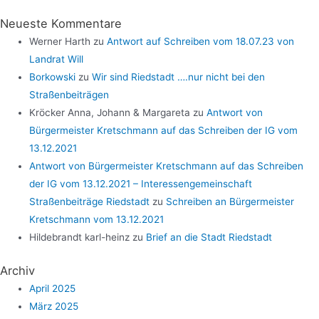
Neueste Kommentare
Werner Harth
zu
Antwort auf Schreiben vom 18.07.23 von
Landrat Will
Borkowski
zu
Wir sind Riedstadt ….nur nicht bei den
Straßenbeiträgen
Kröcker Anna, Johann & Margareta
zu
Antwort von
Bürgermeister Kretschmann auf das Schreiben der IG vom
13.12.2021
Antwort von Bürgermeister Kretschmann auf das Schreiben
der IG vom 13.12.2021 – Interessengemeinschaft
Straßenbeiträge Riedstadt
zu
Schreiben an Bürgermeister
Kretschmann vom 13.12.2021
Hildebrandt karl-heinz
zu
Brief an die Stadt Riedstadt
Archiv
April 2025
März 2025