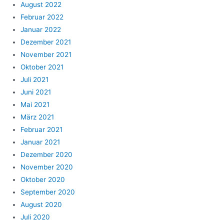
August 2022
Februar 2022
Januar 2022
Dezember 2021
November 2021
Oktober 2021
Juli 2021
Juni 2021
Mai 2021
März 2021
Februar 2021
Januar 2021
Dezember 2020
November 2020
Oktober 2020
September 2020
August 2020
Juli 2020