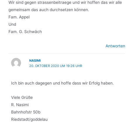
Wir sind gegen strassenbeitraege und wir hoffen das wir alle
gemeinsam das auch durchsetzen können.
Fam. Appel
Und
Fam. G. Schwäch
Antworten
NASIMI
20. OKTOBER 2020 UM 19:26 UHR
Ich bin auch dagegen und hoffe dass wir Erfolg haben.
Viele Grüße
R. Nasimi
Bahnhofstr 50b
Riedstadt/goddelau