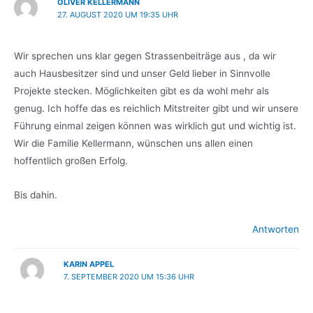
OLIVER KELLERMANN
27. AUGUST 2020 UM 19:35 UHR
Wir sprechen uns klar gegen Strassenbeiträge aus , da wir
auch Hausbesitzer sind und unser Geld lieber in Sinnvolle
Projekte stecken. Möglichkeiten gibt es da wohl mehr als
genug. Ich hoffe das es reichlich Mitstreiter gibt und wir unsere
Führung einmal zeigen können was wirklich gut und wichtig ist.
Wir die Familie Kellermann, wünschen uns allen einen
hoffentlich großen Erfolg.
Bis dahin.
Antworten
KARIN APPEL
7. SEPTEMBER 2020 UM 15:36 UHR