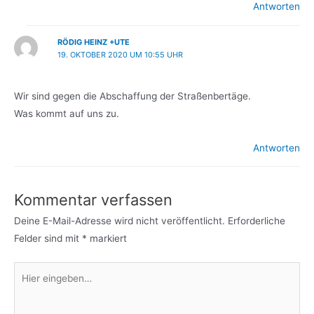
Antworten
RÖDIG HEINZ +UTE
19. OKTOBER 2020 UM 10:55 UHR
Wir sind gegen die Abschaffung der Straßenbertäge.
Was kommt auf uns zu.
Antworten
Kommentar verfassen
Deine E-Mail-Adresse wird nicht veröffentlicht.
Erforderliche
Felder sind mit
*
markiert
Hier
eingeben…