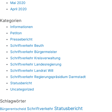
Mai 2020
April 2020
Kategorien
Informationen
Petiton
Pressebericht
Schriftverkehr Beuth
Schriftverkehr Bürgermeister
Schriftverkehr Kreisverwaltung
Schriftverkehr Landesregierung
Schriftverkehr Landrat Will
Schriftverkehr Regierungspräsidium Darmstadt
Statusbericht
Uncategorized
Schlagwörter
Statusbericht
Schriftverkehr
Bürgerentscheid