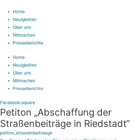
Home
Neuigkeiten
Über uns
Mitmachen
Presseberichte
Home
Neuigkeiten
Über uns
Mitmachen
Presseberichte
Facebook-square
Petiton „Abschaffung der
Straßenbeiträge in Riedstadt“
petiton_strassenbeitraege