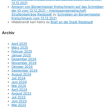
13.12.2021
Antwort von Bürgermeister Kretschmann auf das Schreiben
der IG vom 13.12.2021 – Interessengemeinschaft
Straßenbeiträge Riedstadt
zu
Schreiben an Bürgermeister
Kretschmann vom 13.12.2021
Hildebrandt karl-heinz
zu
Brief an die Stadt Riedstadt
Archiv
April 2025
März 2025
Februar 2025
Januar 2025
Dezember 2024
November 2024
Oktober 2024
September 2024
August 2024
Juli 2024
Juni 2024
Mai 2024
April 2024
August 2023
Juli 2023
Juni 2023
Mai 2023