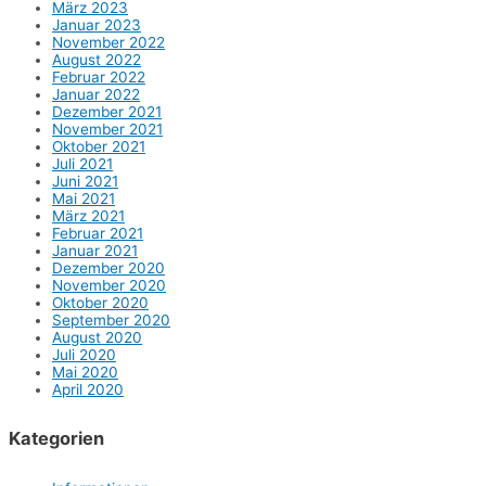
März 2023
Januar 2023
November 2022
August 2022
Februar 2022
Januar 2022
Dezember 2021
November 2021
Oktober 2021
Juli 2021
Juni 2021
Mai 2021
März 2021
Februar 2021
Januar 2021
Dezember 2020
November 2020
Oktober 2020
September 2020
August 2020
Juli 2020
Mai 2020
April 2020
Kategorien