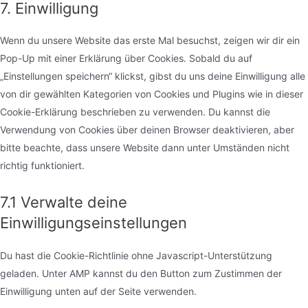
google-
7. Einwilligung
consent
service
fonts
sonstiges
Wenn du unsere Website das erste Mal besuchst, zeigen wir dir ein
Pop-Up mit einer Erklärung über Cookies. Sobald du auf
„Einstellungen speichern“ klickst, gibst du uns deine Einwilligung alle
von dir gewählten Kategorien von Cookies und Plugins wie in dieser
Cookie-Erklärung beschrieben zu verwenden. Du kannst die
Verwendung von Cookies über deinen Browser deaktivieren, aber
bitte beachte, dass unsere Website dann unter Umständen nicht
richtig funktioniert.
7.1 Verwalte deine
Einwilligungseinstellungen
Du hast die Cookie-Richtlinie ohne Javascript-Unterstützung
geladen. Unter AMP kannst du den Button zum Zustimmen der
Einwilligung unten auf der Seite verwenden.