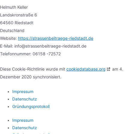
Helmuth Keller
Landskronstraße 6
64560 Riedstadt
Deutschland
Website:
https://strassenbeitraege-riedstadt.de
E-Mail:
info@
strassenbeitraege-riedstadt.de
Telefonnummer: 06158 -72572
Diese Cookie-Richtlinie wurde mit
cookiedatabase.org
am 4.
Dezember 2020 synchronisiert.
Impressum
Datenschutz
Gründungsprotokoll
Impressum
Datenschutz