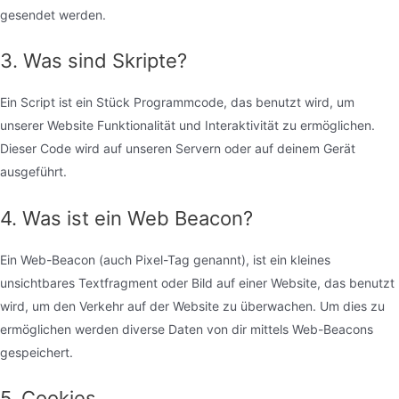
gesendet werden.
3. Was sind Skripte?
Ein Script ist ein Stück Programmcode, das benutzt wird, um
unserer Website Funktionalität und Interaktivität zu ermöglichen.
Dieser Code wird auf unseren Servern oder auf deinem Gerät
ausgeführt.
4. Was ist ein Web Beacon?
Ein Web-Beacon (auch Pixel-Tag genannt), ist ein kleines
unsichtbares Textfragment oder Bild auf einer Website, das benutzt
wird, um den Verkehr auf der Website zu überwachen. Um dies zu
ermöglichen werden diverse Daten von dir mittels Web-Beacons
gespeichert.
5. Cookies