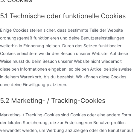
5.1 Technische oder funktionelle Cookies
Einige Cookies stellen sicher, dass bestimmte Teile der Website
ordnungsgemäß funktionieren und deine Benutzereinstellungen
weiterhin in Erinnerung bleiben. Durch das Setzen funktionaler
Cookies erleichtern wir dir den Besuch unserer Website. Auf diese
Weise musst du beim Besuch unserer Website nicht wiederholt
dieselben Informationen eingeben, so bleiben Artikel beispielsweise
in deinem Warenkorb, bis du bezahlst. Wir können diese Cookies
ohne deine Einwilligung platzieren.
5.2 Marketing- / Tracking-Cookies
Marketing- / Tracking-Cookies sind Cookies oder eine andere Form
der lokalen Speicherung, die zur Erstellung von Benutzerprofilen
verwendet werden, um Werbung anzuzeigen oder den Benutzer auf