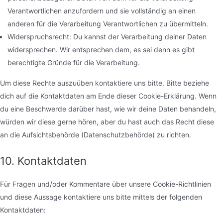
Verantwortlichen anzufordern und sie vollständig an einen
anderen für die Verarbeitung Verantwortlichen zu übermitteln.
Widerspruchsrecht: Du kannst der Verarbeitung deiner Daten
widersprechen. Wir entsprechen dem, es sei denn es gibt
berechtigte Gründe für die Verarbeitung.
Um diese Rechte auszuüben kontaktiere uns bitte. Bitte beziehe
dich auf die Kontaktdaten am Ende dieser Cookie-Erklärung. Wenn
du eine Beschwerde darüber hast, wie wir deine Daten behandeln,
würden wir diese gerne hören, aber du hast auch das Recht diese
an die Aufsichtsbehörde (Datenschutzbehörde) zu richten.
10. Kontaktdaten
Für Fragen und/oder Kommentare über unsere Cookie-Richtlinien
und diese Aussage kontaktiere uns bitte mittels der folgenden
Kontaktdaten: