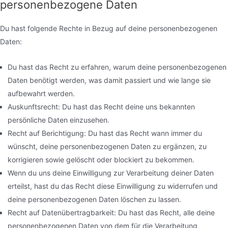
personenbezogene Daten
Du hast folgende Rechte in Bezug auf deine personenbezogenen
Daten:
Du hast das Recht zu erfahren, warum deine personenbezogenen
Daten benötigt werden, was damit passiert und wie lange sie
aufbewahrt werden.
Auskunftsrecht: Du hast das Recht deine uns bekannten
persönliche Daten einzusehen.
Recht auf Berichtigung: Du hast das Recht wann immer du
wünscht, deine personenbezogenen Daten zu ergänzen, zu
korrigieren sowie gelöscht oder blockiert zu bekommen.
Wenn du uns deine Einwilligung zur Verarbeitung deiner Daten
erteilst, hast du das Recht diese Einwilligung zu widerrufen und
deine personenbezogenen Daten löschen zu lassen.
Recht auf Datenübertragbarkeit: Du hast das Recht, alle deine
personenbezogenen Daten von dem für die Verarbeitung