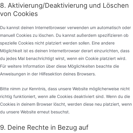
8. Aktivierung/Deaktivierung und Löschen
von Cookies
Du kannst deinen Internetbrowser verwenden um automatisch oder
manuell Cookies zu löschen. Du kannst außerdem spezifizieren ob
spezielle Cookies nicht platziert werden sollen. Eine andere
Möglichkeit ist es deinen Internetbrowser derart einzurichten, dass
du jedes Mal benachrichtigt wirst, wenn ein Cookie platziert wird.
Für weitere Information über diese Möglichkeiten beachte die
Anweisungen in der Hilfesektion deines Browsers.
Bitte nimm zur Kenntnis, dass unsere Website möglicherweise nicht
richtig funktioniert, wenn alle Cookies deaktiviert sind. Wenn du die
Cookies in deinem Browser löscht, werden diese neu platziert, wenn
du unsere Website erneut besuchst.
9. Deine Rechte in Bezug auf