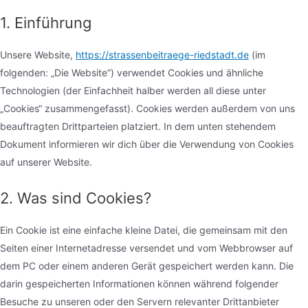
1. Einführung
Unsere Website,
https://strassenbeitraege-riedstadt.de
(im
folgenden: „Die Website“) verwendet Cookies und ähnliche
Technologien (der Einfachheit halber werden all diese unter
„Cookies“ zusammengefasst). Cookies werden außerdem von uns
beauftragten Drittparteien platziert. In dem unten stehendem
Dokument informieren wir dich über die Verwendung von Cookies
auf unserer Website.
2. Was sind Cookies?
Ein Cookie ist eine einfache kleine Datei, die gemeinsam mit den
Seiten einer Internetadresse versendet und vom Webbrowser auf
dem PC oder einem anderen Gerät gespeichert werden kann. Die
darin gespeicherten Informationen können während folgender
Besuche zu unseren oder den Servern relevanter Drittanbieter