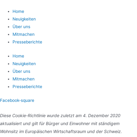
Home
Neuigkeiten
Über uns
Mitmachen
Presseberichte
Home
Neuigkeiten
Über uns
Mitmachen
Presseberichte
Facebook-square
Diese Cookie-Richtlinie wurde zuletzt am 4. Dezember 2020
aktualisiert und gilt für Bürger und Einwohner mit ständigem
Wohnsitz im Europäischen Wirtschaftsraum und der Schweiz.